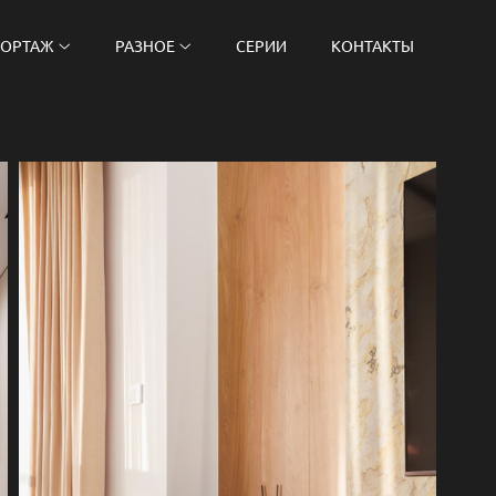
ПОРТАЖ
РАЗНОЕ
СЕРИИ
КОНТАКТЫ