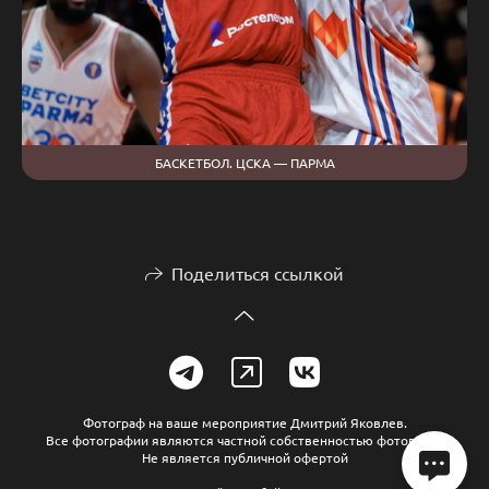
БАСКЕТБОЛ. ЦСКА — ПАРМА
Поделиться ссылкой
Фотограф на ваше мероприятие Дмитрий Яковлев.
Все фотографии являются частной собственностью фотографа
Не является публичной офертой