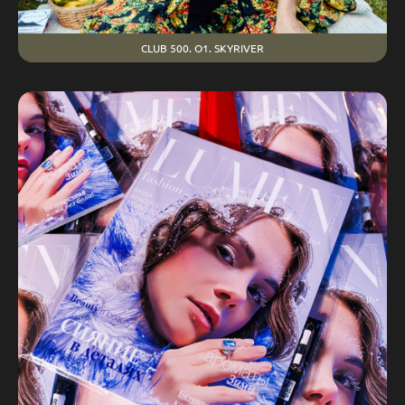
CLUB 500. O1. SKYRIVER