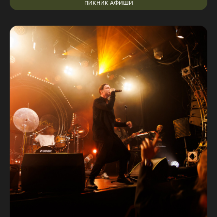
ПИКНИК АФИШИ