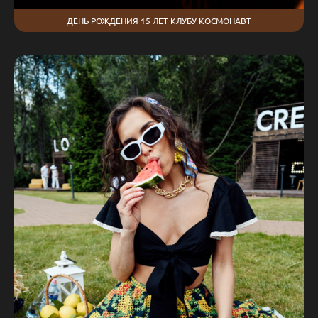
ДЕНЬ РОЖДЕНИЯ 15 ЛЕТ КЛУБУ КОСМОНАВТ