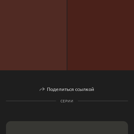
Поделиться ссылкой
СЕРИИ