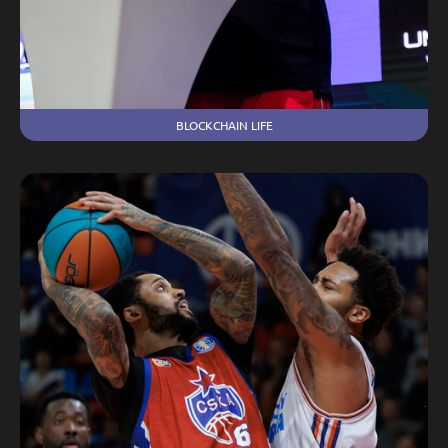
BLOCKCHAIN LIFE