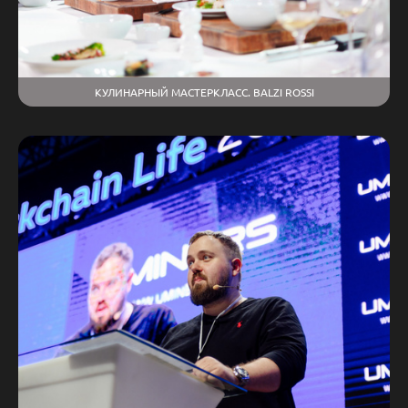
КУЛИНАРНЫЙ МАСТЕРКЛАСС. BALZI ROSSI