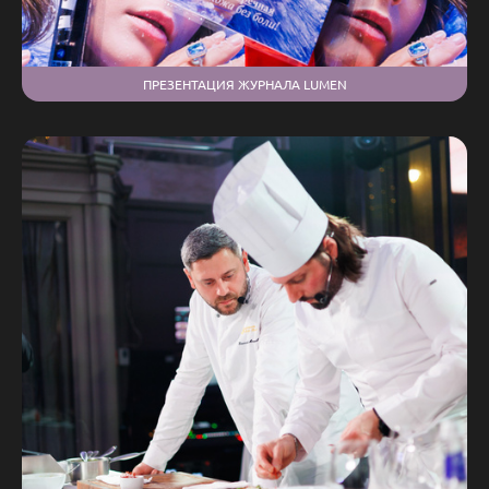
ПРЕЗЕНТАЦИЯ ЖУРНАЛА LUMEN